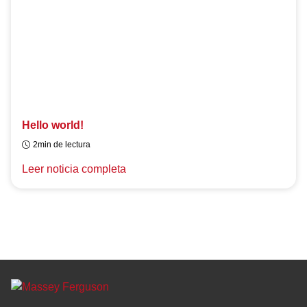
Hello world!
2min de lectura
Leer noticia completa