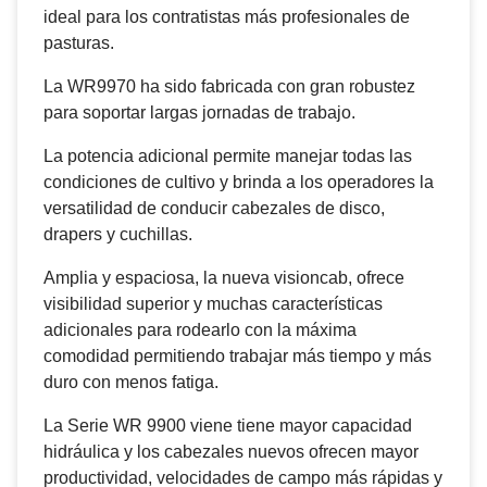
ideal para los contratistas más profesionales de
pasturas.
La WR9970 ha sido fabricada con gran robustez
para soportar largas jornadas de trabajo.
La potencia adicional permite manejar todas las
condiciones de cultivo y brinda a los operadores la
versatilidad de conducir cabezales de disco,
drapers y cuchillas.
Amplia y espaciosa, la nueva visioncab, ofrece
visibilidad superior y muchas características
adicionales para rodearlo con la máxima
comodidad permitiendo trabajar más tiempo y más
duro con menos fatiga.
La Serie WR 9900 viene tiene mayor capacidad
hidráulica y los cabezales nuevos ofrecen mayor
productividad, velocidades de campo más rápidas y