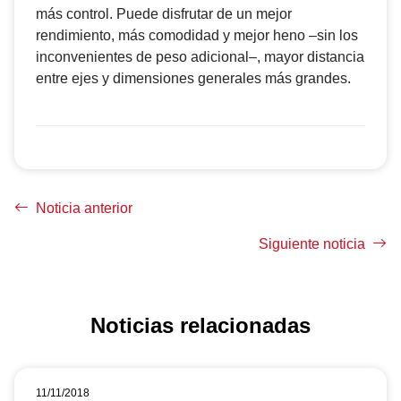
más control. Puede disfrutar de un mejor
rendimiento, más comodidad y mejor heno –sin los
inconvenientes de peso adicional–, mayor distancia
entre ejes y dimensiones generales más grandes.
Noticia anterior
Siguiente noticia
Noticias relacionadas
11/11/2018