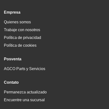
Empresa
Quienes somos
Trabaje con nosotros
Política de privacidad
Política de cookies
Posventa
AGCO Parts y Servicios
Contato
Permanezca actualizado
Encuentre una sucursal