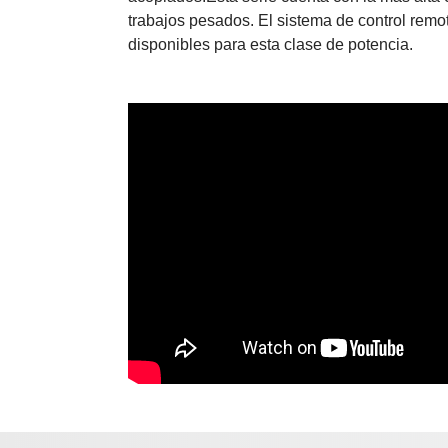
trabajos pesados. El sistema de control rem
disponibles para esta clase de potencia.