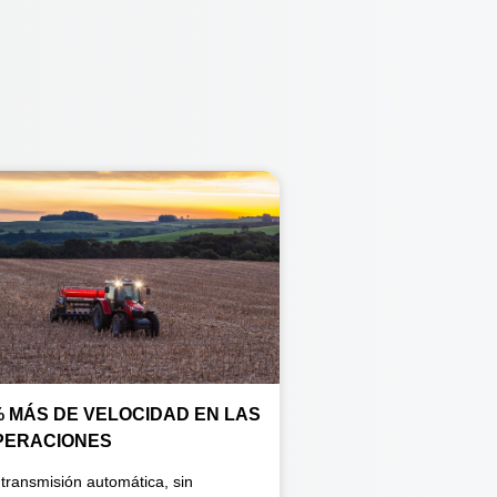
% MÁS DE VELOCIDAD EN LAS
PERACIONES
 transmisión automática, sin