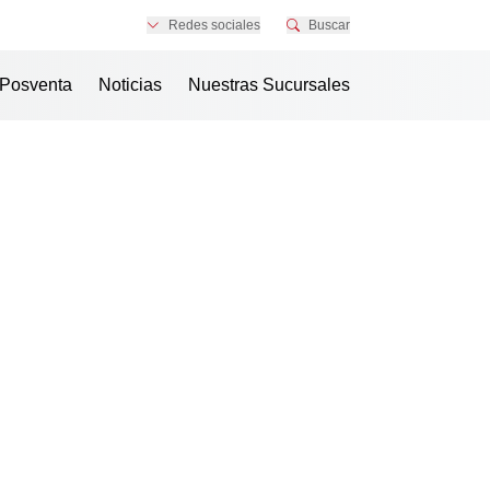
Redes sociales
Buscar
Posventa
Noticias
Nuestras Sucursales