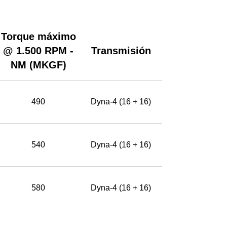
Torque máximo
@ 1.500 RPM -
Transmisión
NM (MKGF)
490
Dyna-4 (16 + 16)
540
Dyna-4 (16 + 16)
580
Dyna-4 (16 + 16)