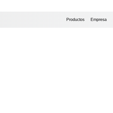
Productos
Empresa