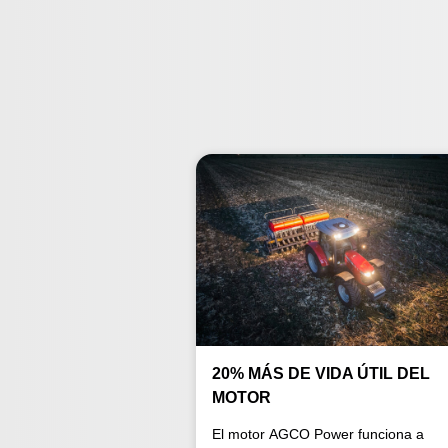
20% MÁS DE VIDA ÚTIL DEL
MOTOR
El motor AGCO Power funciona a