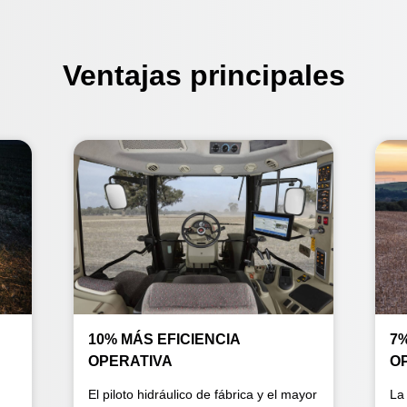
Ventajas principales
10% MÁS EFICIENCIA
7
OPERATIVA
O
El piloto hidráulico de fábrica y el mayor
La