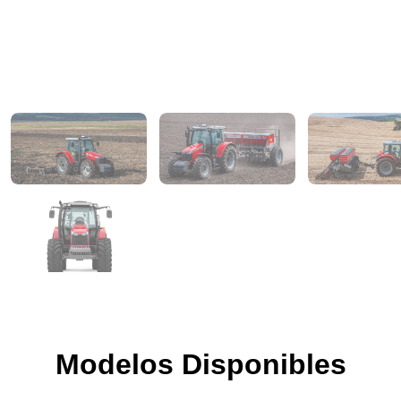
Modelos Disponibles