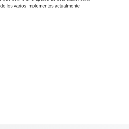
 de los varios implementos actualmente