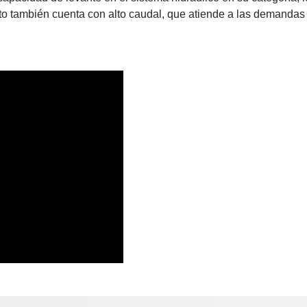
oto también cuenta con alto caudal, que atiende a las demandas